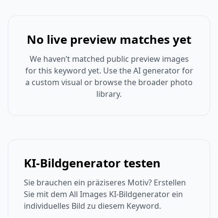
No live preview matches yet
We haven’t matched public preview images
for this keyword yet. Use the AI generator for
a custom visual or browse the broader photo
library.
KI-Bildgenerator testen
Sie brauchen ein präziseres Motiv? Erstellen
Sie mit dem All Images KI-Bildgenerator ein
individuelles Bild zu diesem Keyword.