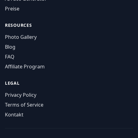
Preise
RESOURCES
Photo Gallery
Blog
FAQ
Affiliate Program
LEGAL
Privacy Policy
Terms of Service
Kontakt