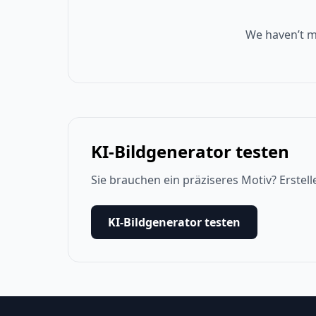
We haven’t m
KI-Bildgenerator testen
Sie brauchen ein präziseres Motiv? Erstell
KI-Bildgenerator testen