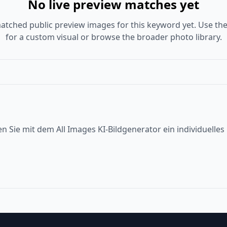
No live preview matches yet
atched public preview images for this keyword yet. Use the
for a custom visual or browse the broader photo library.
en Sie mit dem All Images KI-Bildgenerator ein individuelle