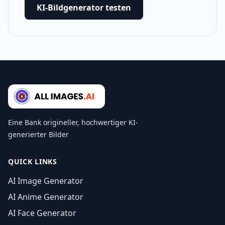
KI-Bildgenerator testen
Eine Bank origineller, hochwertiger KI-
generierter Bilder
QUICK LINKS
AI Image Generator
AI Anime Generator
AI Face Generator