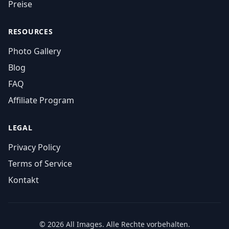
Preise
RESOURCES
Photo Gallery
Blog
FAQ
Affiliate Program
LEGAL
Privacy Policy
Terms of Service
Kontakt
© 2026 All Images. Alle Rechte vorbehalten.