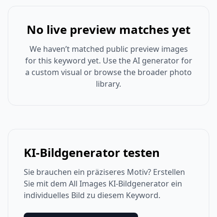
No live preview matches yet
We haven’t matched public preview images
for this keyword yet. Use the AI generator for
a custom visual or browse the broader photo
library.
KI-Bildgenerator testen
Sie brauchen ein präziseres Motiv? Erstellen
Sie mit dem All Images KI-Bildgenerator ein
individuelles Bild zu diesem Keyword.