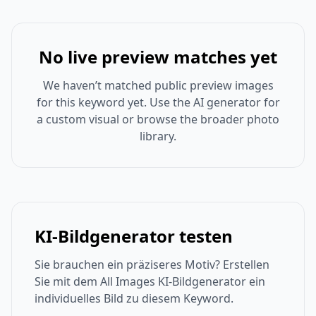
No live preview matches yet
We haven’t matched public preview images
for this keyword yet. Use the AI generator for
a custom visual or browse the broader photo
library.
KI-Bildgenerator testen
Sie brauchen ein präziseres Motiv? Erstellen
Sie mit dem All Images KI-Bildgenerator ein
individuelles Bild zu diesem Keyword.