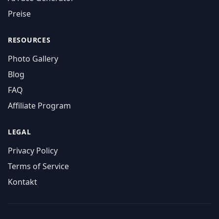
Preise
RESOURCES
Photo Gallery
Blog
FAQ
Affiliate Program
LEGAL
Privacy Policy
Terms of Service
Kontakt