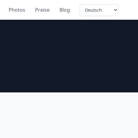
Language
Photos
Preise
Blog