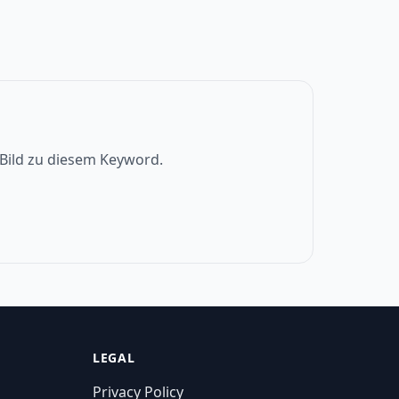
s Bild zu diesem Keyword.
LEGAL
Privacy Policy