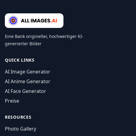
Eine Bank origineller, hochwertiger KI-
generierter Bilder
QUICK LINKS
AI Image Generator
AI Anime Generator
AI Face Generator
Preise
RESOURCES
Photo Gallery