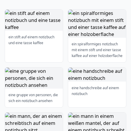
ein stift auf einem notizbuch
und eine tasse kaffee
ein spiralformiges notizbuch
mit einem stift und einer tasse
kaffee auf einer holzoberflache
eine handschreibe auf einem
notizbuch
eine gruppe von personen, die
sich ein notizbuch ansehen