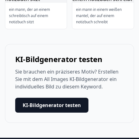
ein mann, der an einem
ein mann in einem weißen
schreibtisch auf einem
mantel, der auf einem
notizbuch sitzt
notizbuch schreibt
KI-Bildgenerator testen
Sie brauchen ein präziseres Motiv? Erstellen
Sie mit dem All Images KI-Bildgenerator ein
individuelles Bild zu diesem Keyword.
KI-Bildgenerator testen