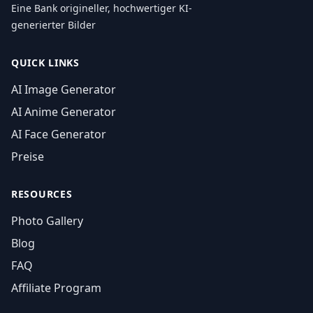
Eine Bank origineller, hochwertiger KI-
generierter Bilder
QUICK LINKS
AI Image Generator
AI Anime Generator
AI Face Generator
Preise
RESOURCES
Photo Gallery
Blog
FAQ
Affiliate Program