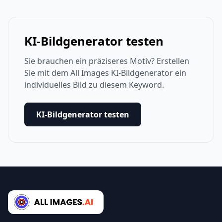
KI-Bildgenerator testen
Sie brauchen ein präziseres Motiv? Erstellen
Sie mit dem All Images KI-Bildgenerator ein
individuelles Bild zu diesem Keyword.
KI-Bildgenerator testen