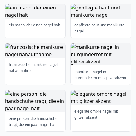
ein mann, der einen nagel halt
gepflegte haut und manikurte
nagel
franzosische manikure nagel
nahaufnahme
manikurte nagel in
burgunderrot mit glitzerakzent
elegante ombre nagel mit
glitzer akzent
eine person, die handschuhe
tragt, die ein paar nagel halt