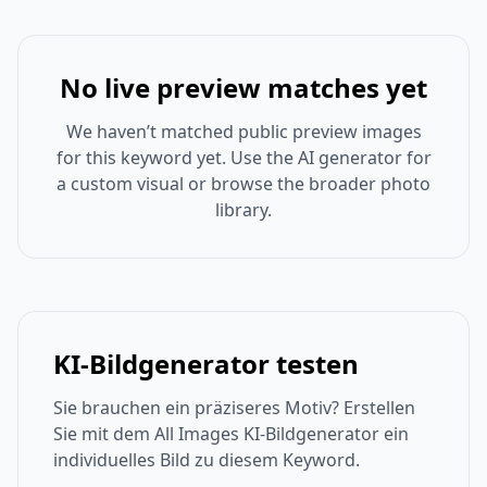
No live preview matches yet
We haven’t matched public preview images
for this keyword yet. Use the AI generator for
a custom visual or browse the broader photo
library.
KI-Bildgenerator testen
Sie brauchen ein präziseres Motiv? Erstellen
Sie mit dem All Images KI-Bildgenerator ein
individuelles Bild zu diesem Keyword.