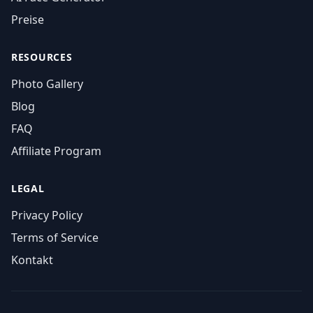
Preise
RESOURCES
Photo Gallery
Blog
FAQ
Affiliate Program
LEGAL
Privacy Policy
Terms of Service
Kontakt