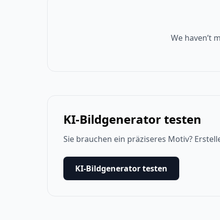
We haven’t m
KI-Bildgenerator testen
Sie brauchen ein präziseres Motiv? Erstell
KI-Bildgenerator testen