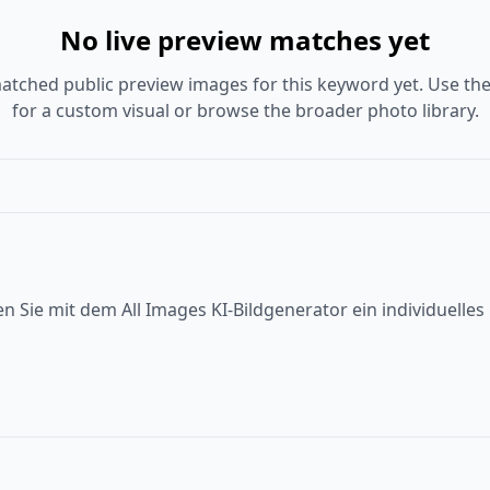
No live preview matches yet
atched public preview images for this keyword yet. Use the
for a custom visual or browse the broader photo library.
en Sie mit dem All Images KI-Bildgenerator ein individuelle