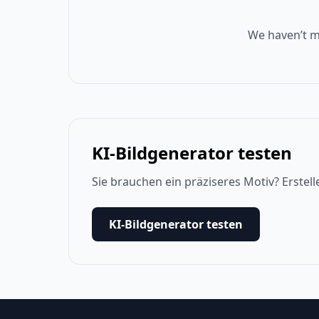
We haven’t m
KI-Bildgenerator testen
Sie brauchen ein präziseres Motiv? Erstell
KI-Bildgenerator testen