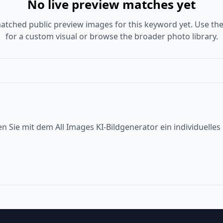
No live preview matches yet
atched public preview images for this keyword yet. Use the
for a custom visual or browse the broader photo library.
en Sie mit dem All Images KI-Bildgenerator ein individuelle