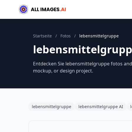
Startseite
/
Fotos
/
lebensmittelgruppe
lebensmittelgrupp
Entdecken Sie lebensmittelgruppe fotos and 
mockup, or design project.
lebensmittelgruppe
lebensmittelgruppe AI