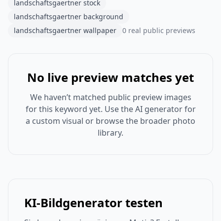
landschaftsgaertner stock
landschaftsgaertner background
landschaftsgaertner wallpaper
0 real public previews
No live preview matches yet
We haven’t matched public preview images
for this keyword yet. Use the AI generator for
a custom visual or browse the broader photo
library.
KI-Bildgenerator testen