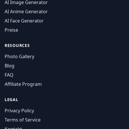
AI Image Generator
AI Anime Generator
AI Face Generator
Preise
RESOURCES
Photo Gallery
Blog
FAQ
Affiliate Program
LEGAL
Privacy Policy
Terms of Service