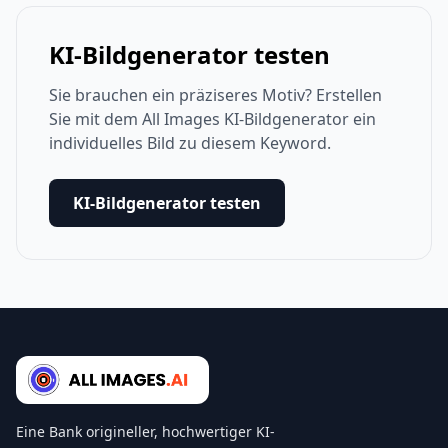
KI-Bildgenerator testen
Sie brauchen ein präziseres Motiv? Erstellen
Sie mit dem All Images KI-Bildgenerator ein
individuelles Bild zu diesem Keyword.
KI-Bildgenerator testen
Eine Bank origineller, hochwertiger KI-