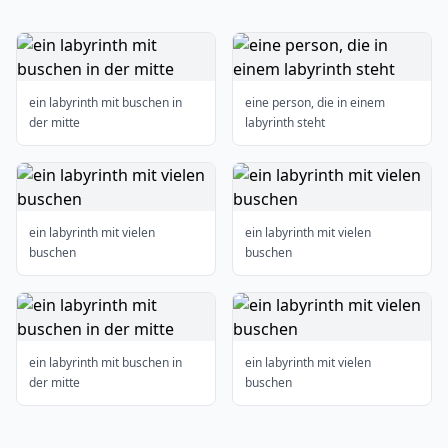
ein labyrinth mit buschen in
eine person, die in einem
der mitte
labyrinth steht
ein labyrinth mit vielen
ein labyrinth mit vielen
buschen
buschen
ein labyrinth mit buschen in
ein labyrinth mit vielen
der mitte
buschen