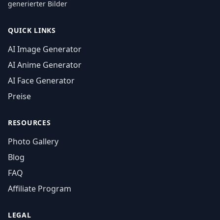
generierter Bilder
QUICK LINKS
AI Image Generator
AI Anime Generator
AI Face Generator
Preise
RESOURCES
Photo Gallery
Blog
FAQ
Affiliate Program
LEGAL