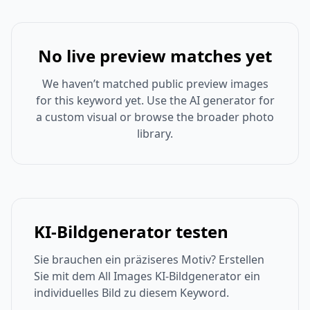
No live preview matches yet
We haven’t matched public preview images
for this keyword yet. Use the AI generator for
a custom visual or browse the broader photo
library.
KI-Bildgenerator testen
Sie brauchen ein präziseres Motiv? Erstellen
Sie mit dem All Images KI-Bildgenerator ein
individuelles Bild zu diesem Keyword.