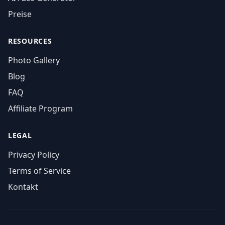
Preise
RESOURCES
Photo Gallery
Blog
FAQ
Affiliate Program
LEGAL
Privacy Policy
Terms of Service
Kontakt