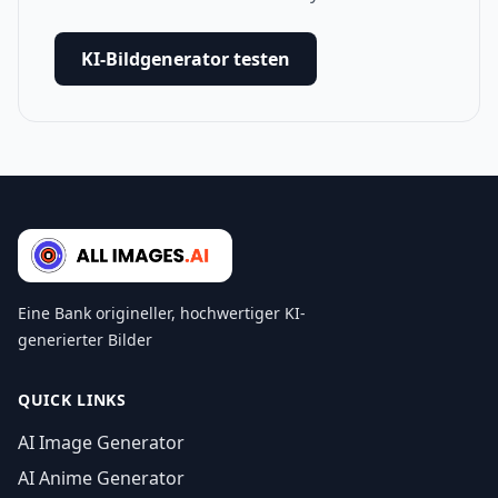
KI-Bildgenerator testen
Eine Bank origineller, hochwertiger KI-
generierter Bilder
QUICK LINKS
AI Image Generator
AI Anime Generator