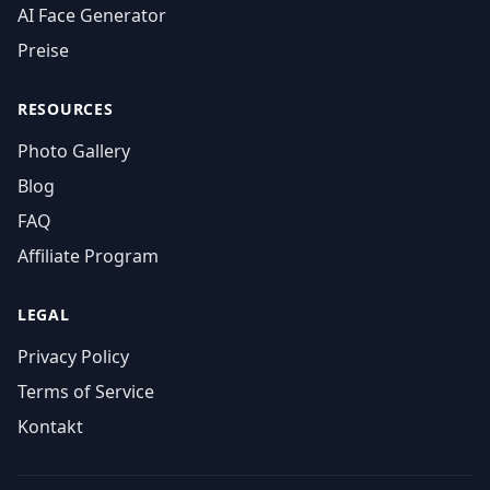
AI Face Generator
Preise
RESOURCES
Photo Gallery
Blog
FAQ
Affiliate Program
LEGAL
Privacy Policy
Terms of Service
Kontakt