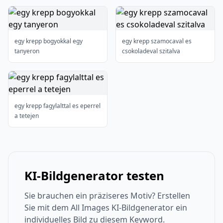
egy krepp bogyokkal egy
egy krepp szamocaval es
tanyeron
csokoladeval szitalva
egy krepp fagylalttal es eperrel
a tetejen
KI-Bildgenerator testen
Sie brauchen ein präziseres Motiv? Erstellen
Sie mit dem All Images KI-Bildgenerator ein
individuelles Bild zu diesem Keyword.