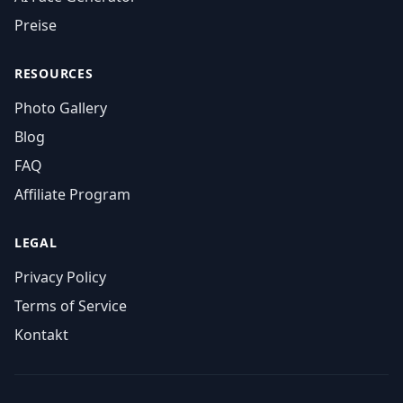
Preise
RESOURCES
Photo Gallery
Blog
FAQ
Affiliate Program
LEGAL
Privacy Policy
Terms of Service
Kontakt