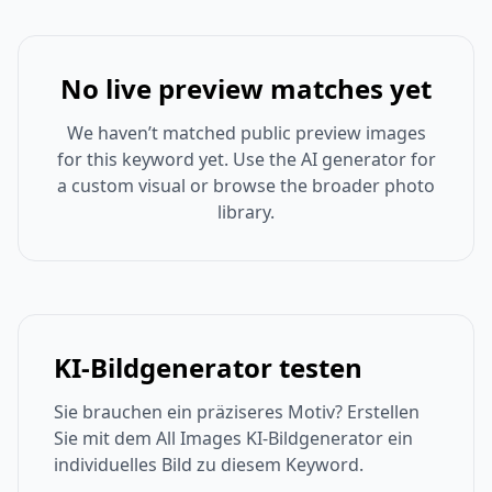
No live preview matches yet
We haven’t matched public preview images
for this keyword yet. Use the AI generator for
a custom visual or browse the broader photo
library.
KI-Bildgenerator testen
Sie brauchen ein präziseres Motiv? Erstellen
Sie mit dem All Images KI-Bildgenerator ein
individuelles Bild zu diesem Keyword.