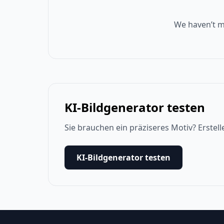
We haven’t m
KI-Bildgenerator testen
Sie brauchen ein präziseres Motiv? Erstell
KI-Bildgenerator testen