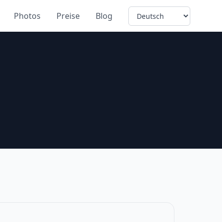
Language
Photos
Preise
Blog