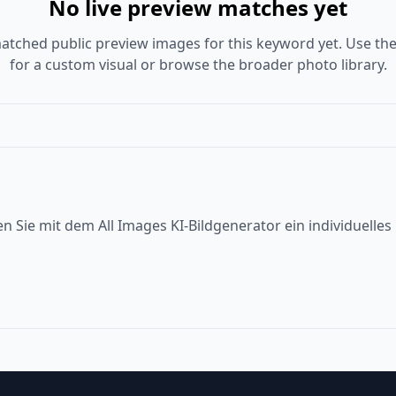
No live preview matches yet
atched public preview images for this keyword yet. Use the
for a custom visual or browse the broader photo library.
en Sie mit dem All Images KI-Bildgenerator ein individuelle