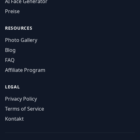
AI Face Generator
Preise
RESOURCES
Photo Gallery
Blog
FAQ
Affiliate Program
LEGAL
Privacy Policy
Terms of Service
Kontakt