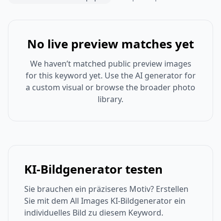
No live preview matches yet
We haven’t matched public preview images
for this keyword yet. Use the AI generator for
a custom visual or browse the broader photo
library.
KI-Bildgenerator testen
Sie brauchen ein präziseres Motiv? Erstellen
Sie mit dem All Images KI-Bildgenerator ein
individuelles Bild zu diesem Keyword.