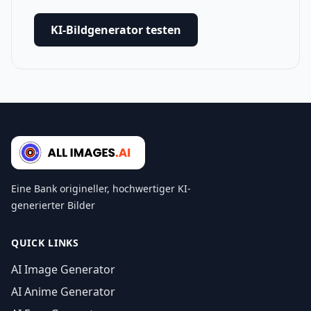
KI-Bildgenerator testen
Eine Bank origineller, hochwertiger KI-
generierter Bilder
QUICK LINKS
AI Image Generator
AI Anime Generator