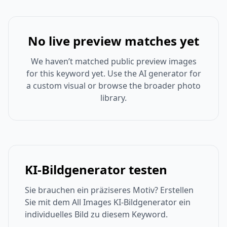
No live preview matches yet
We haven’t matched public preview images
for this keyword yet. Use the AI generator for
a custom visual or browse the broader photo
library.
KI-Bildgenerator testen
Sie brauchen ein präziseres Motiv? Erstellen
Sie mit dem All Images KI-Bildgenerator ein
individuelles Bild zu diesem Keyword.