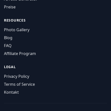
Preise
RESOURCES
Photo Gallery
Blog
FAQ
Affiliate Program
LEGAL
Privacy Policy
Terms of Service
Kontakt