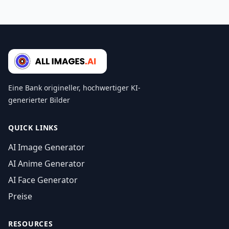
Eine Bank origineller, hochwertiger KI-
generierter Bilder
QUICK LINKS
AI Image Generator
AI Anime Generator
AI Face Generator
Preise
RESOURCES