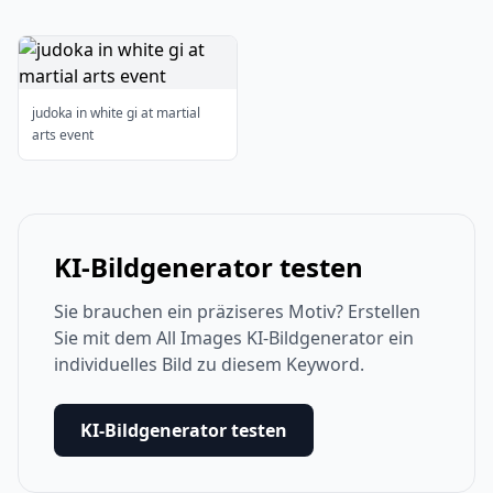
judoka in white gi at martial
arts event
KI-Bildgenerator testen
Sie brauchen ein präziseres Motiv? Erstellen
Sie mit dem All Images KI-Bildgenerator ein
individuelles Bild zu diesem Keyword.
KI-Bildgenerator testen