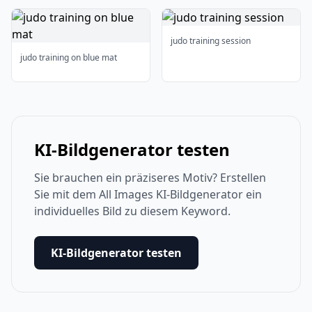
judo training session
judo training on blue mat
KI-Bildgenerator testen
Sie brauchen ein präziseres Motiv? Erstellen
Sie mit dem All Images KI-Bildgenerator ein
individuelles Bild zu diesem Keyword.
KI-Bildgenerator testen