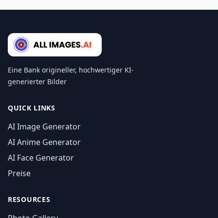
Eine Bank origineller, hochwertiger KI-
generierter Bilder
QUICK LINKS
AI Image Generator
AI Anime Generator
AI Face Generator
Preise
RESOURCES