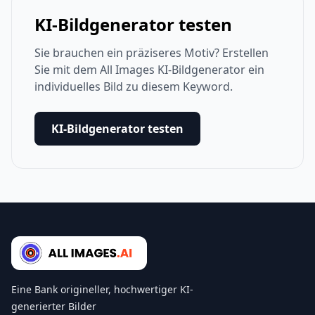
KI-Bildgenerator testen
Sie brauchen ein präziseres Motiv? Erstellen
Sie mit dem All Images KI-Bildgenerator ein
individuelles Bild zu diesem Keyword.
KI-Bildgenerator testen
Eine Bank origineller, hochwertiger KI-
generierter Bilder