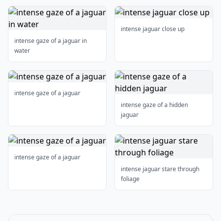
intense jaguar close up
intense gaze of a jaguar in
water
intense gaze of a jaguar
intense gaze of a hidden
jaguar
intense gaze of a jaguar
intense jaguar stare through
foliage