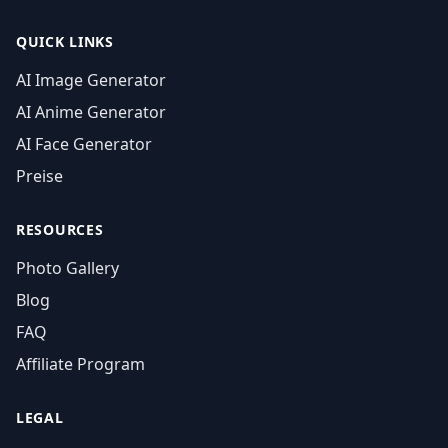
QUICK LINKS
AI Image Generator
AI Anime Generator
AI Face Generator
Preise
RESOURCES
Photo Gallery
Blog
FAQ
Affiliate Program
LEGAL