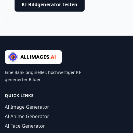
KI-Bildgenerator testen
Eine Bank origineller, hochwertiger KI-
generierter Bilder
QUICK LINKS
AI Image Generator
AI Anime Generator
AI Face Generator