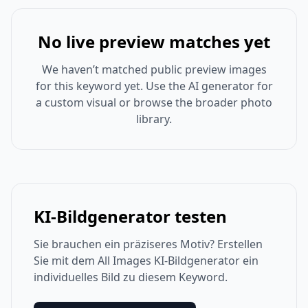
No live preview matches yet
We haven’t matched public preview images
for this keyword yet. Use the AI generator for
a custom visual or browse the broader photo
library.
KI-Bildgenerator testen
Sie brauchen ein präziseres Motiv? Erstellen
Sie mit dem All Images KI-Bildgenerator ein
individuelles Bild zu diesem Keyword.