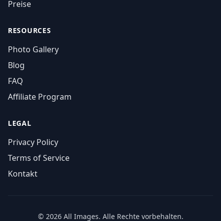
Preise
RESOURCES
Photo Gallery
Blog
FAQ
Affiliate Program
LEGAL
Privacy Policy
Terms of Service
Kontakt
© 2026 All Images. Alle Rechte vorbehalten.