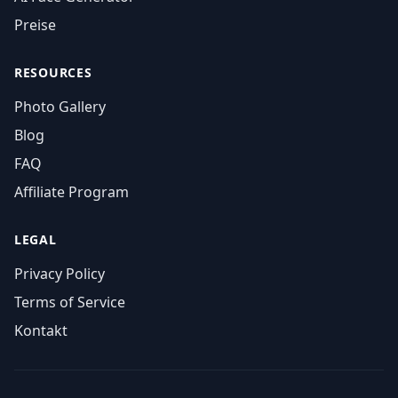
Preise
RESOURCES
Photo Gallery
Blog
FAQ
Affiliate Program
LEGAL
Privacy Policy
Terms of Service
Kontakt