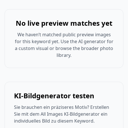
No live preview matches yet
We haven’t matched public preview images
for this keyword yet. Use the AI generator for
a custom visual or browse the broader photo
library.
KI-Bildgenerator testen
Sie brauchen ein präziseres Motiv? Erstellen
Sie mit dem All Images KI-Bildgenerator ein
individuelles Bild zu diesem Keyword.