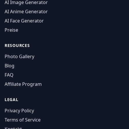
AI Image Generator
AI Anime Generator
AI Face Generator
Preise
RESOURCES
Photo Gallery
Blog
FAQ
Affiliate Program
LEGAL
Privacy Policy
Terms of Service