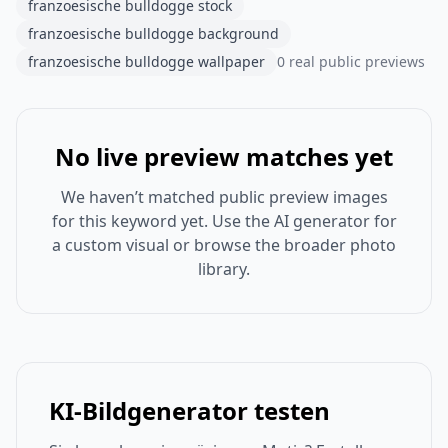
franzoesische bulldogge stock
franzoesische bulldogge background
franzoesische bulldogge wallpaper
0 real public previews
No live preview matches yet
We haven’t matched public preview images
for this keyword yet. Use the AI generator for
a custom visual or browse the broader photo
library.
KI-Bildgenerator testen