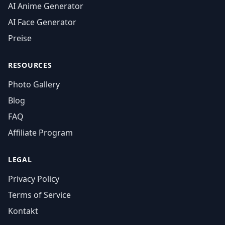
AI Anime Generator
AI Face Generator
Preise
RESOURCES
Photo Gallery
Blog
FAQ
Affiliate Program
LEGAL
Privacy Policy
Terms of Service
Kontakt