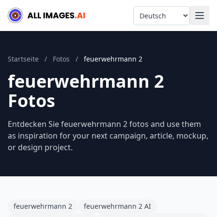
Language
Startseite
/
Fotos
/
feuerwehrmann 2
feuerwehrmann 2
Fotos
Entdecken Sie feuerwehrmann 2 fotos and use them
as inspiration for your next campaign, article, mockup,
or design project.
feuerwehrmann 2
feuerwehrmann 2 AI