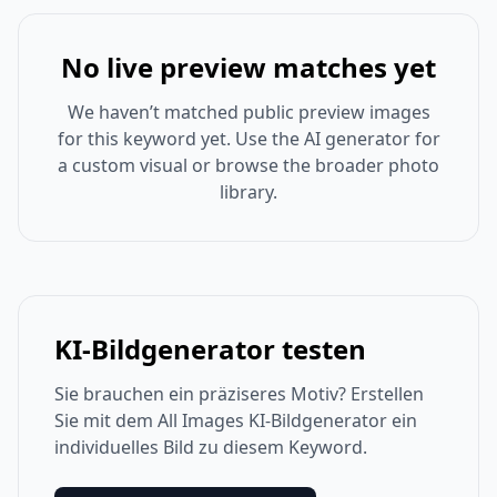
No live preview matches yet
We haven’t matched public preview images
for this keyword yet. Use the AI generator for
a custom visual or browse the broader photo
library.
KI-Bildgenerator testen
Sie brauchen ein präziseres Motiv? Erstellen
Sie mit dem All Images KI-Bildgenerator ein
individuelles Bild zu diesem Keyword.