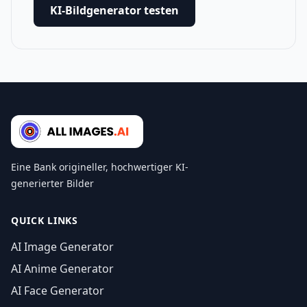
KI-Bildgenerator testen
Eine Bank origineller, hochwertiger KI-
generierter Bilder
QUICK LINKS
AI Image Generator
AI Anime Generator
AI Face Generator