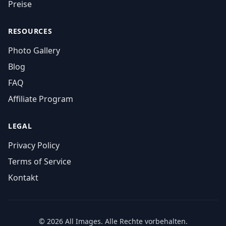
Preise
RESOURCES
Photo Gallery
Blog
FAQ
Affiliate Program
LEGAL
Privacy Policy
Terms of Service
Kontakt
© 2026 All Images. Alle Rechte vorbehalten.