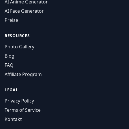
AI Anime Generator
AI Face Generator
Preise
RESOURCES
Photo Gallery
Blog
FAQ
Affiliate Program
LEGAL
Privacy Policy
Terms of Service
Kontakt