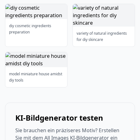
diy cosmetic ingredients
preparation
variety of natural ingredients
for diy skincare
model miniature house amidst
diy tools
KI-Bildgenerator testen
Sie brauchen ein präziseres Motiv? Erstellen
Sie mit dem All Images KI-Bildgenerator ein