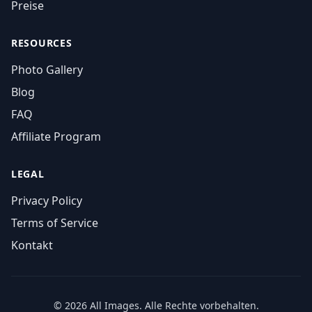
Preise
RESOURCES
Photo Gallery
Blog
FAQ
Affiliate Program
LEGAL
Privacy Policy
Terms of Service
Kontakt
© 2026 All Images. Alle Rechte vorbehalten.