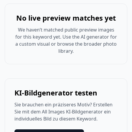
No live preview matches yet
We haven’t matched public preview images
for this keyword yet. Use the AI generator for
a custom visual or browse the broader photo
library.
KI-Bildgenerator testen
Sie brauchen ein präziseres Motiv? Erstellen
Sie mit dem All Images KI-Bildgenerator ein
individuelles Bild zu diesem Keyword.