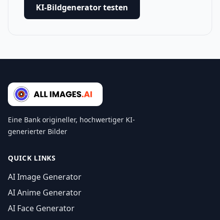
KI-Bildgenerator testen
Eine Bank origineller, hochwertiger KI-
generierter Bilder
QUICK LINKS
AI Image Generator
AI Anime Generator
AI Face Generator