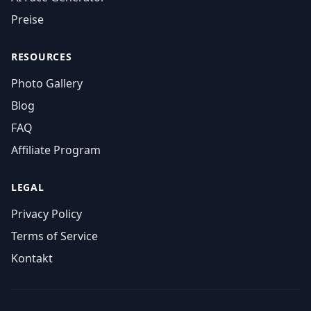
Preise
RESOURCES
Photo Gallery
Blog
FAQ
Affiliate Program
LEGAL
Privacy Policy
Terms of Service
Kontakt