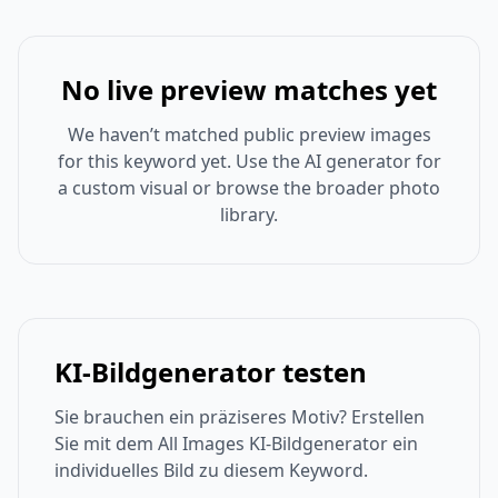
No live preview matches yet
We haven’t matched public preview images
for this keyword yet. Use the AI generator for
a custom visual or browse the broader photo
library.
KI-Bildgenerator testen
Sie brauchen ein präziseres Motiv? Erstellen
Sie mit dem All Images KI-Bildgenerator ein
individuelles Bild zu diesem Keyword.