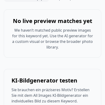
No live preview matches yet
We haven’t matched public preview images
for this keyword yet. Use the AI generator for
a custom visual or browse the broader photo
library.
KI-Bildgenerator testen
Sie brauchen ein präziseres Motiv? Erstellen
Sie mit dem All Images KI-Bildgenerator ein
individuelles Bild zu diesem Keyword.