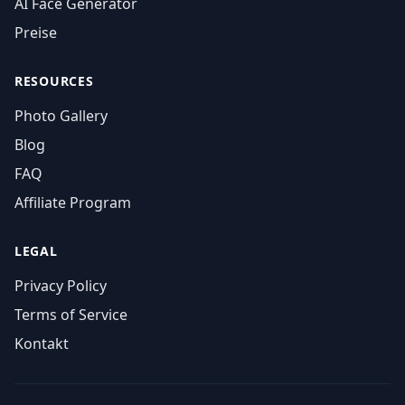
AI Face Generator
Preise
RESOURCES
Photo Gallery
Blog
FAQ
Affiliate Program
LEGAL
Privacy Policy
Terms of Service
Kontakt