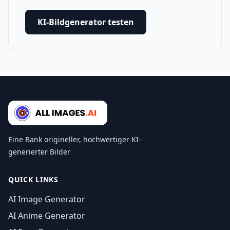
KI-Bildgenerator testen
Eine Bank origineller, hochwertiger KI-
generierter Bilder
QUICK LINKS
AI Image Generator
AI Anime Generator